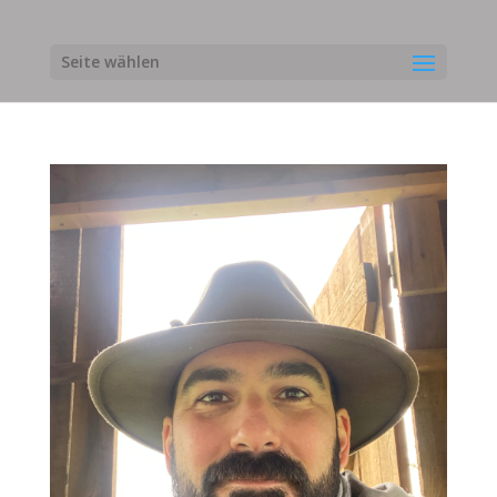
Seite wählen