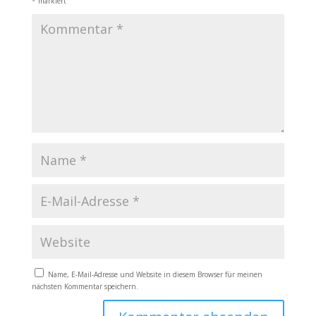
*
markiert
Name, E-Mail-Adresse und Website in diesem Browser für meinen
nächsten Kommentar speichern.