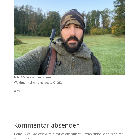
Foto AG: Alexander Grum
Waidmannsheil und beste Grüße!
Alex
Kommentar absenden
Deine E-Mail-Adresse wird nicht veröffentlicht.
Erforderliche Felder sind mit