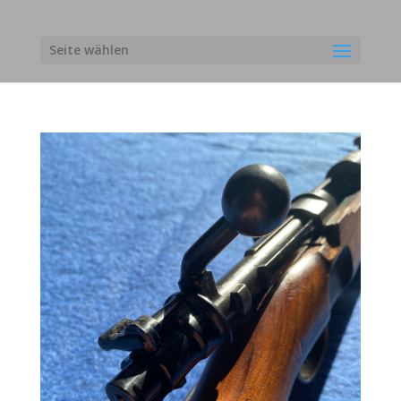
Seite wählen