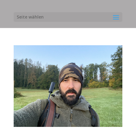
Seite wählen