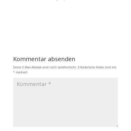
Kommentar absenden
Deine E-Mail-Adresse wird nicht veröffentlicht.
Erforderliche Felder sind mit
*
markiert