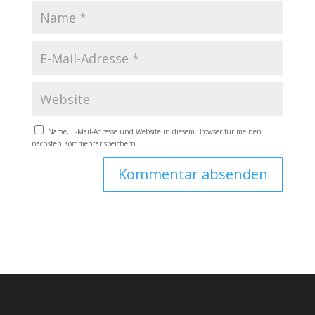
Name, E-Mail-Adresse und Website in diesem Browser für meinen
nächsten Kommentar speichern.