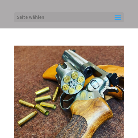
Seite wählen